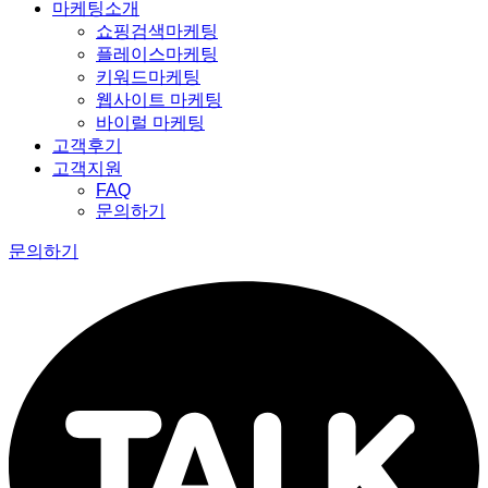
마케팅소개
쇼핑검색마케팅
플레이스마케팅
키워드마케팅
웹사이트 마케팅
바이럴 마케팅
고객후기
고객지원
FAQ
문의하기
문의하기