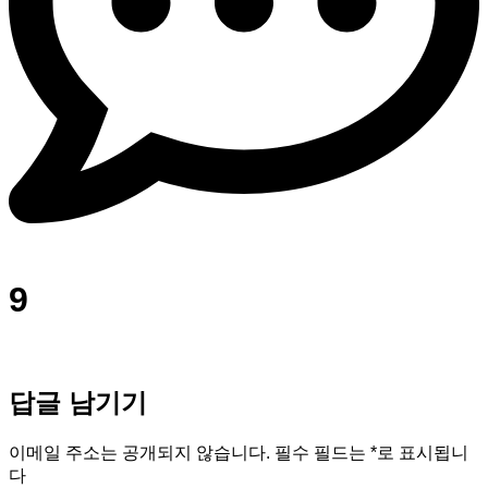
9
답글 남기기
이메일 주소는 공개되지 않습니다.
필수 필드는
*
로 표시됩니
다