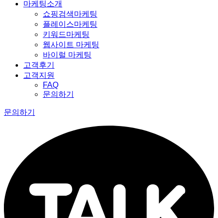
마케팅소개
쇼핑검색마케팅
플레이스마케팅
키워드마케팅
웹사이트 마케팅
바이럴 마케팅
고객후기
고객지원
FAQ
문의하기
문의하기