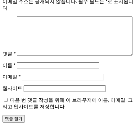
이메일 주소는 공개되지 않습니다.
필수 필드는
*
로 표시됩니
다
댓글
*
이름
*
이메일
*
웹사이트
다음 번 댓글 작성을 위해 이 브라우저에 이름, 이메일, 그
리고 웹사이트를 저장합니다.